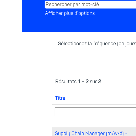
Afficher plus d’options
Sélectionnez la fréquence (en jours
Résultats
1 – 2
sur
2
Titre
Supply Chain Manager (m/w/d) -