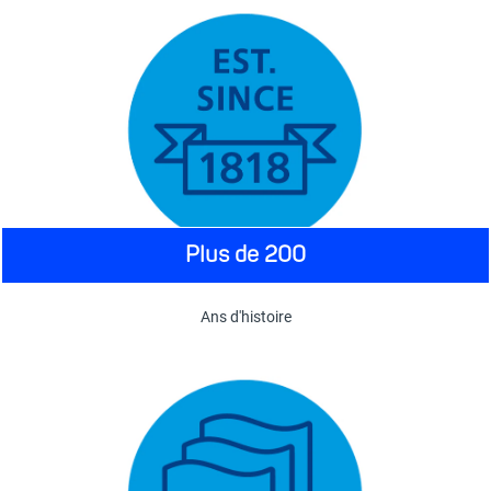
Plus de 200
Ans d'histoire