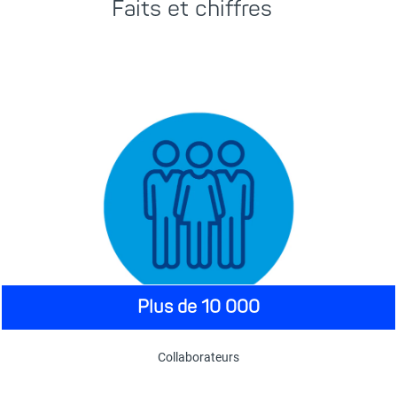
Faits et chiffres
Plus de 10 000
Collaborateurs