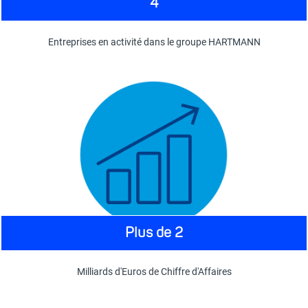
4
Entreprises en activité dans le groupe HARTMANN
Plus de 2
Milliards d'Euros de Chiffre d'Affaires