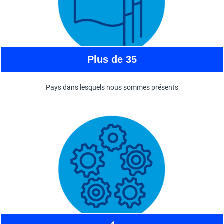
Plus de 35
Pays dans lesquels nous sommes présents