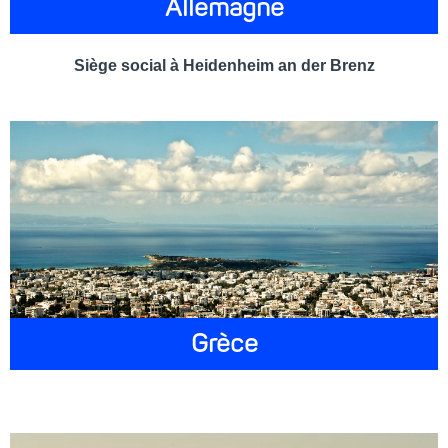
Allemagne
Siège social à Heidenheim an der Brenz
Grèce