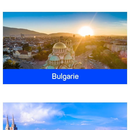
Bulgarie