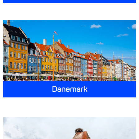
Danemark