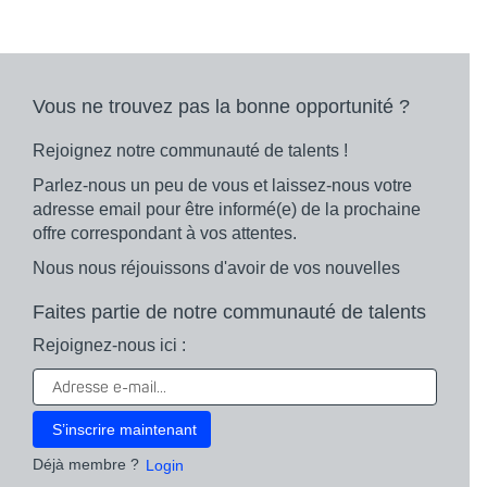
Vous ne trouvez pas la bonne opportunité ?
Rejoignez notre communauté de talents !
Parlez-nous un peu de vous et laissez-nous votre
adresse email pour être informé(e) de la prochaine
offre correspondant à vos attentes.
Nous nous réjouissons d'avoir de vos nouvelles
Faites partie de notre communauté de talents
Rejoignez-nous ici :
Déjà membre ?
Login