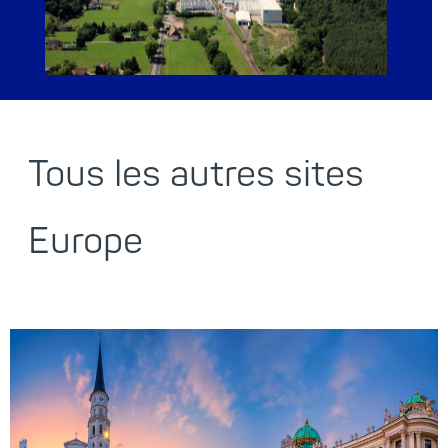
Tous les autres sites
Europe