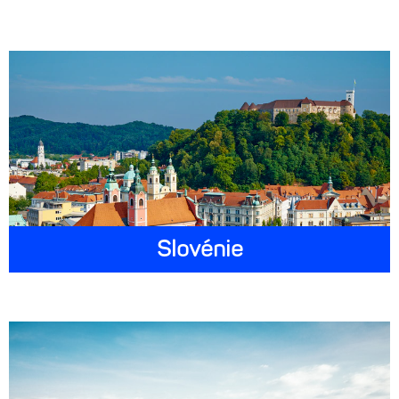
Slovénie