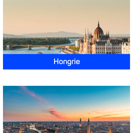
Hongrie