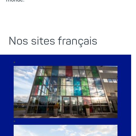
Nos sites français