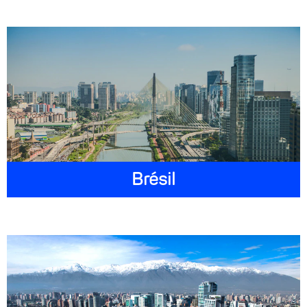
Brésil