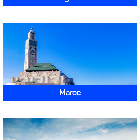
Maroc