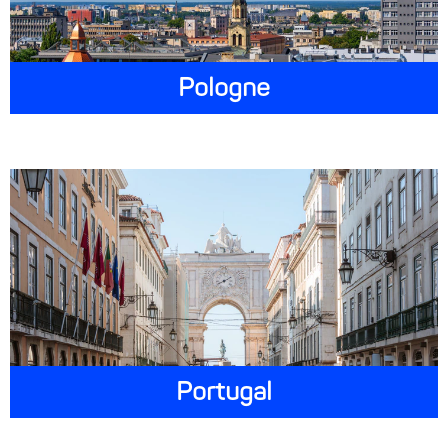
Pologne
Portugal