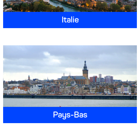
Italie
Pays-Bas