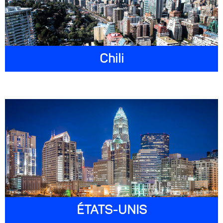
Chili
ÉTATS-UNIS