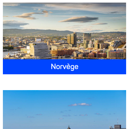
Norvège