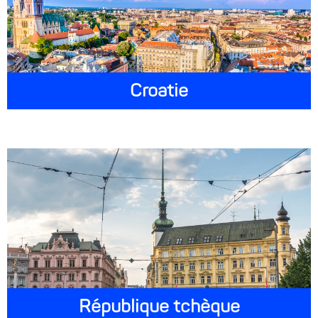
Croatie
République tchèque