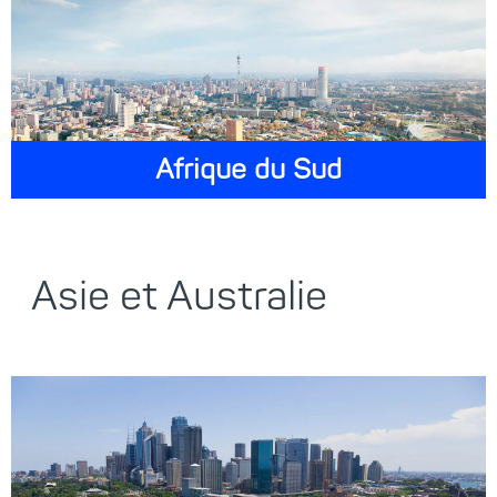
Afrique du Sud
Asie et Australie