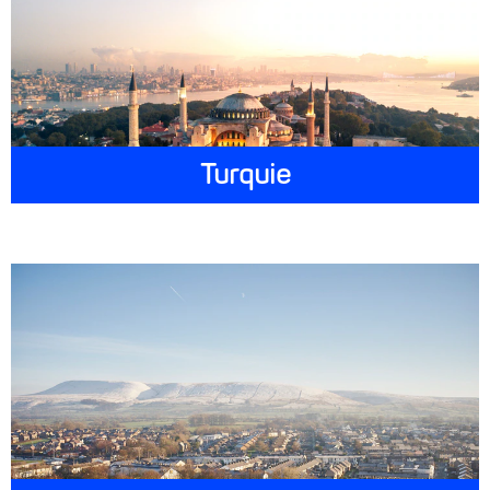
Turquie