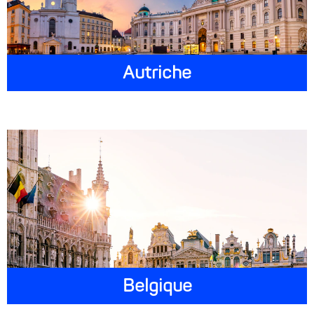
Autriche
Belgique