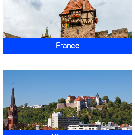
France