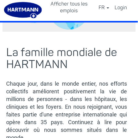
Afficher tous les
FR
Login
⠀
emplois
La famille mondiale de
HARTMANN
Chaque jour, dans le monde entier, nos efforts
collectifs améliorent positivement la vie de
millions de personnes - dans les hôpitaux, les
cliniques et les foyers. En nous rejoignant, vous
faites partie d'une entreprise internationale qui
opère dans 35 pays. Continuez à lire pour
découvrir où nous sommes situés dans le
monde.