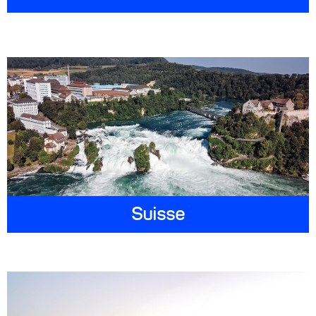
Suisse