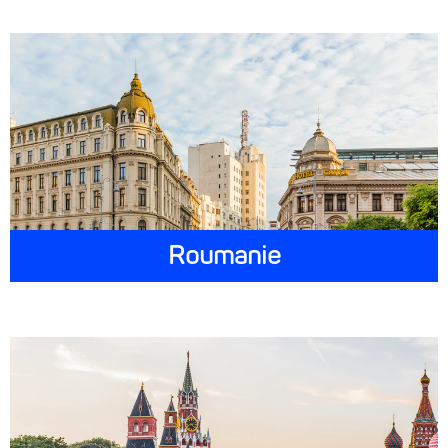
Roumanie