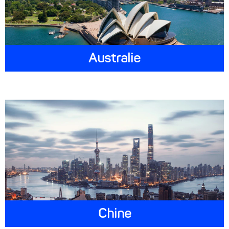
Australie
Chine