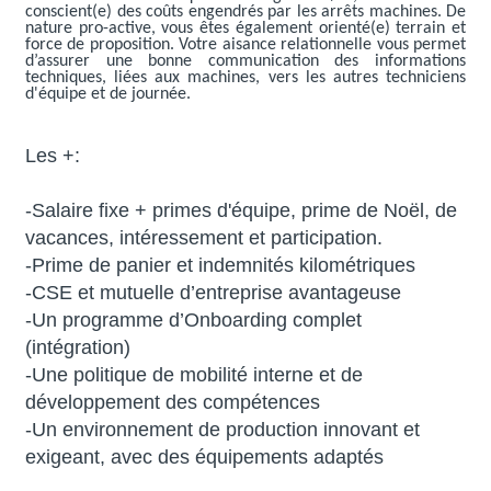
conscient(e) des coûts engendrés par les arrêts machines. De
nature pro-active, vous êtes également orienté(e) terrain et
force de proposition. Votre aisance relationnelle vous permet
d’assurer une bonne communication des informations
techniques, liées aux machines, vers les autres techniciens
d'équipe et de journée.
Les +:
-Salaire fixe + primes d'équipe, prime de Noël, de
vacances, intéressement et participation.
-Prime de panier et indemnités kilométriques
-CSE et mutuelle d’entreprise avantageuse
-Un programme d’Onboarding complet
(intégration)
-Une politique de mobilité interne et de
développement des compétences
-Un environnement de production innovant et
exigeant, avec des équipements adaptés