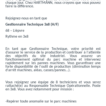
chaque jour. Chez HARTMANN, nous croyons que vous pouvez
faire la différence.
Rejoignez-nous en tant que
Gestionnaire Technique 3x8 (H/F)
68 – Lièpvre
Rythme en 3x8
En tant que Gestionnaire Technique, votre priorité est
d’assurer le service de la production et contribuer à l'atteinte
des objectifs du site industriel. Vous assurez un
fonctionnement optimal du parc machine et intervenez
rapidement sur les pannes machines. Vous garantissez une
forte disponibilité de l'outil de production (diminution temps
d'arrêt machines, aléas, casses/pannes...).
Vous rejoignez une équipe de 8 techniciens et vous serez
rattaché(e) au Responsable Technique Opérationnelle. Poste
en 3x8. Vous avez notamment pour mission :
-Repérer toute anomalie sur le parc machines