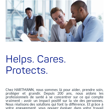
Helps. Cares.
Protects.
Chez HARTMANN, nous sommes là pour aider, prendre soin,
protéger et grandir. Depuis 200 ans, nous aidons les
professionnels de santé à se concentrer sur ce qui compte
vraiment : avoir un impact positif sur la vie des personnes.
Nous réalisons des solutions qui font la différence. Et grâce à
votre engagement, vous pouvez évoluer dans votre travail