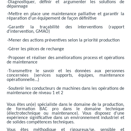
-Diagnostiquer, définir et argumenter les solutions de
dépannage
-Mettre en place une maintenance palliative et garantir la
réparation d'un équipement de façon définitive
-Garantir la traçabilité des interventions (rapport
d'intervention, GMAO)
-Mener des actions préventives selon la priorité production
-Gérer les pièces de rechange
-Proposer et réaliser des améliorations process et opérations
de maintenance
-Transmettre le savoir et les données aux personnes
concernées (services supports, équipes, maintenance
opérationnelle…)
-Soutenir les conducteurs de machines dans les opérations de
maintenance de niveau 1 et 2
Vous êtes un(e) spécialiste dans le domaine de la production,
de formation BAC pro dans le domaine technique
(électrotechnique ou maintenance). Vous disposez d’une
expérience significative dans un environnement industriel et
de solides compétences techniques.
Vous êtes méthodique et rigoureux/se, sensible et