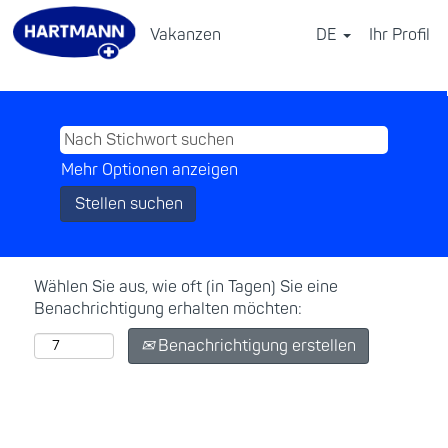
Vakanzen
DE
Ihr Profil
⠀
Mehr Optionen anzeigen
Wählen Sie aus, wie oft (in Tagen) Sie eine
Benachrichtigung erhalten möchten:
Benachrichtigung erstellen