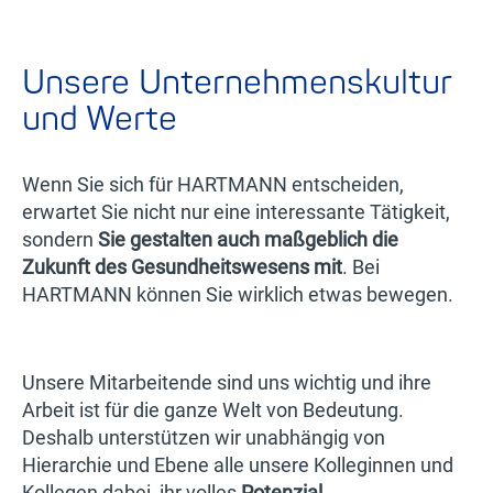
Unsere Unternehmenskultur
und Werte
Wenn Sie sich für HARTMANN entscheiden,
erwartet Sie nicht nur eine interessante Tätigkeit,
sondern
Sie gestalten auch maßgeblich die
Zukunft des Gesundheitswesens mit
. Bei
HARTMANN können Sie wirklich etwas bewegen.
Unsere Mitarbeitende sind uns wichtig und ihre
Arbeit ist für die ganze Welt von Bedeutung.
Deshalb unterstützen wir unabhängig von
Hierarchie und Ebene alle unsere Kolleginnen und
Kollegen dabei, ihr volles
Potenzial