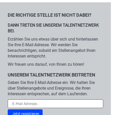
DIE RICHTIGE STELLE IST NICHT DABEI?
DANN TRETEN SIE UNSEREM TALENTNETZWERK
BEI.
Erzählen Sie uns etwas über sich und hinterlassen
Sie Ihre E-Mail-Adresse. Wir werden Sie
benachrichtigen, sobald ein Stellenangebot Ihren
Interessen entspricht.
Wir freuen uns darauf, von Ihnen zu hören!
UNSEREM TALENTNETZWERK BEITRETEN
Geben Sie Ihre E-Mail-Adresse ein. Wir halten Sie
über Stellenangebote und Ereignisse, die Ihren
Interessen entsprechen, auf dem Laufenden.