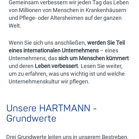
Gemeinsam verbessern wir jeden Tag das Leben
von Millionen von Menschen in Krankenhäusern
und Pflege- oder Altersheimen auf der ganzen
Welt.
Wenn Sie sich uns anschließen,
werden Sie Teil
eines internationalen Unternehmens
– eines
Unternehmens, das
sich um Menschen kümmert
und deren
Leben verbessert
. Lesen Sie weiter,
um zu erfahren, was uns wichtig ist und welche
Unternehmenskultur wir pflegen.
Unsere HARTMANN -
Grundwerte
Drei Grundwerte leiten uns in unserem Bestreben,