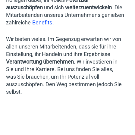
auszuschöpfen
und sich
weiterzuentwickeln
. Die
Mitarbeitenden unseres Unternehmens genießen
zahlreiche
Benefits
.
Wir bieten vieles. Im Gegenzug erwarten wir von
allen unseren Mitarbeitenden, dass sie für ihre
Einstellung, ihr Handeln und ihre Ergebnisse
Verantwortung übernehmen
. Wir investieren in
Sie und Ihre Karriere. Bei uns finden Sie alles,
was Sie brauchen, um Ihr Potenzial voll
auszuschöpfen. Den Weg bestimmen jedoch Sie
selbst.