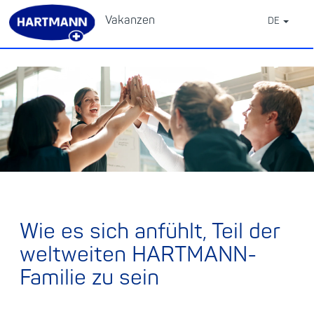
Vakanzen
DE
⠀
Wie es sich anfühlt, Teil der
weltweiten HARTMANN-
Familie zu sein