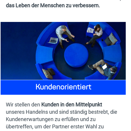
das Leben der Menschen zu verbessern.
Kundenorientiert
Wir stellen den
Kunden in den Mittelpunkt
unseres Handelns und sind ständig bestrebt, die
Kundenerwartungen zu erfüllen und zu
übertreffen, um der Partner erster Wahl zu