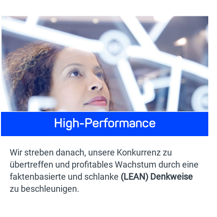
High-Performance
Wir streben danach, unsere Konkurrenz zu
übertreffen und profitables Wachstum durch eine
faktenbasierte und schlanke
(LEAN) Denkweise
zu beschleunigen.