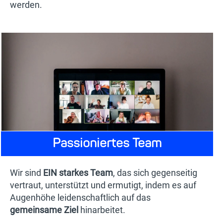
werden.
Passioniertes Team
Wir sind
EIN starkes Team
, das sich gegenseitig
vertraut, unterstützt und ermutigt, indem es auf
Augenhöhe leidenschaftlich auf das
gemeinsame Ziel
hinarbeitet.