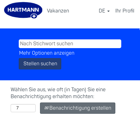
Vakanzen
DE
Ihr Profil
⠀
Mehr Optionen anzeigen
Wählen Sie aus, wie oft (in Tagen) Sie eine
Benachrichtigung erhalten möchten:
Benachrichtigung erstellen