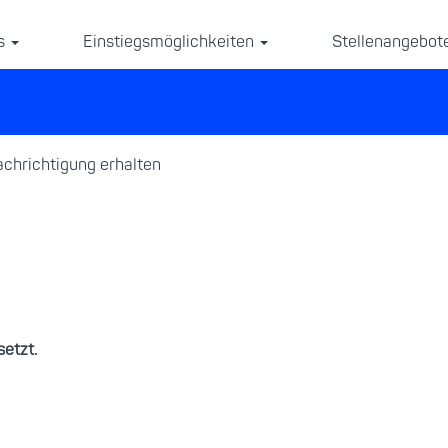
ns
Einstiegsmöglichkeiten
Stellenangebot
nachrichtigung erhalten
setzt.