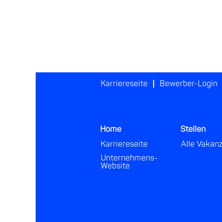
Karriereseite
Bewerber-Login
Home
Stellen
Karriereseite
Alle Vakan
Unternehmens-
Website