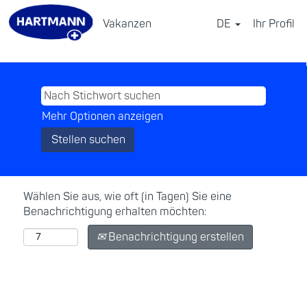
Vakanzen
DE
Ihr Profil
⠀
Mehr Optionen anzeigen
Wählen Sie aus, wie oft (in Tagen) Sie eine
Benachrichtigung erhalten möchten:
Benachrichtigung erstellen