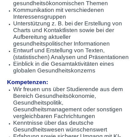
gesundheitsökonomischen Themen
Kommunikation mit verschiedenen
Interessensgruppen
Unterstützung z. B. bei der Erstellung von
Charts und Kontaktlisten sowie bei der
Aufbereitung aktueller
gesundheitspolitischer Informationen
Entwurf und Erstellung von Texten,
(statistischen) Analysen und Präsentationen
Einblick in die Gesamtaktivitäten eines
globalen Gesundheitskonzerns
Kompetenzen:
Wir freuen uns über Studierende aus dem
Bereich Gesundheitsökonomie,
Gesundheitspolitik,
Gesundheitsmanagement oder sonstigen
vergleichbaren Fachrichtungen
Kenntnisse über das deutsche
Gesundheitswesen wünschenswert
Erfahrung sowie sicherer Umgang mit KI-