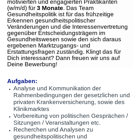
motivierten und engagierten Praktikanten
(w/m/d) für
3 Monate
. Das Team
Gesundheitspolitik ist für das frühzeitige
Erkennen gesundheitspolitischer
Veränderungen und die Interessenvertretung
gegenüber Entscheidungsträgern im
Gesundheitswesen sowie den sich daraus
ergebenen Marktzugangs- und
Erstattungsfragen zuständig. Klingt das für
Dich interessant? Dann freuen wir uns auf
Deine Bewerbung!
Aufgaben:
Analyse und Kommunikation der
Rahmenbedingungen der gesetzlichen und
privaten Krankenversicherung, sowie des
Klinikmarktes
Vorbereitung von politischen Gesprächen /
Sitzungen / Veranstaltungen etc.
Recherchen und Analysen zu
gesundheitspolitischen und