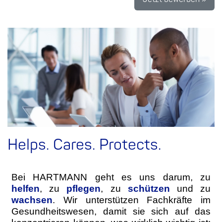
Helps. Cares. Protects.
Bei HARTMANN geht es uns darum, zu
helfen
, zu
pflegen
, zu
schützen
und zu
wachsen
. Wir unterstützen Fachkräfte im
Gesundheitswesen, damit sie sich auf das