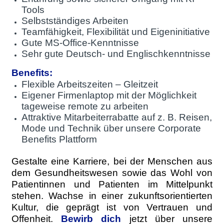
Tools
Selbstständiges Arbeiten
Teamfähigkeit, Flexibilität und Eigeninitiative
Gute MS-Office-Kenntnisse
Sehr gute Deutsch- und Englischkenntnisse
Benefits:
Flexible Arbeitszeiten – Gleitzeit
Eigener Firmenlaptop mit der Möglichkeit
tageweise remote zu arbeiten
Attraktive Mitarbeiterrabatte auf z. B. Reisen,
Mode und Technik über unsere Corporate
Benefits Plattform
Gestalte eine Karriere, bei der Menschen aus
dem Gesundheitswesen sowie das Wohl von
Patientinnen und Patienten im Mittelpunkt
stehen. Wachse in einer zukunftsorientierten
Kultur, die geprägt ist von Vertrauen und
Offenheit.
Bewirb dich
jetzt über unsere