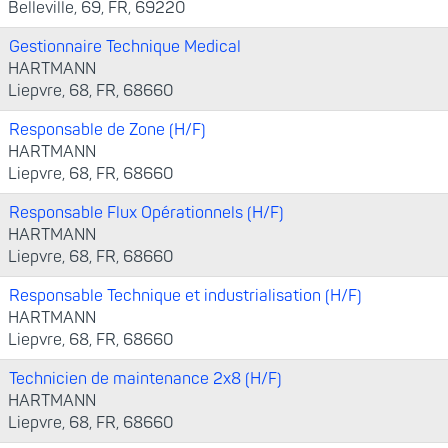
Belleville, 69, FR, 69220
Gestionnaire Technique Medical
HARTMANN
Liepvre, 68, FR, 68660
Responsable de Zone (H/F)
HARTMANN
Liepvre, 68, FR, 68660
Responsable Flux Opérationnels (H/F)
HARTMANN
Liepvre, 68, FR, 68660
Responsable Technique et industrialisation (H/F)
HARTMANN
Liepvre, 68, FR, 68660
Technicien de maintenance 2x8 (H/F)
HARTMANN
Liepvre, 68, FR, 68660