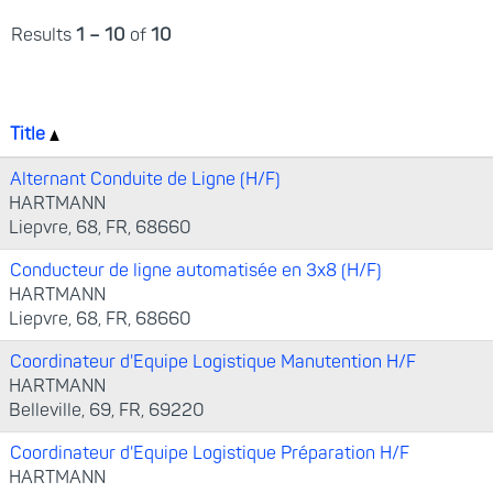
Results
1 – 10
of
10
Title
Alternant Conduite de Ligne (H/F)
HARTMANN
Liepvre, 68, FR, 68660
Conducteur de ligne automatisée en 3x8 (H/F)
HARTMANN
Liepvre, 68, FR, 68660
Coordinateur d'Equipe Logistique Manutention H/F
HARTMANN
Belleville, 69, FR, 69220
Coordinateur d'Equipe Logistique Préparation H/F
HARTMANN