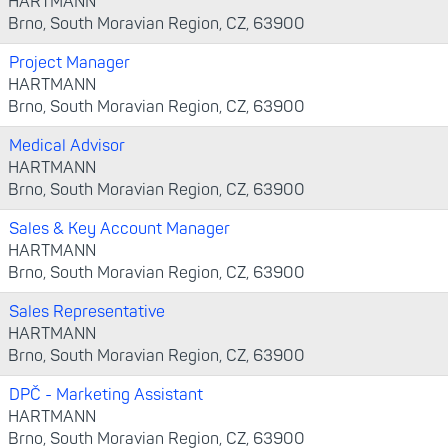
HARTMANN
Brno, South Moravian Region, CZ, 63900
Project Manager
HARTMANN
Brno, South Moravian Region, CZ, 63900
Medical Advisor
HARTMANN
Brno, South Moravian Region, CZ, 63900
Sales & Key Account Manager
HARTMANN
Brno, South Moravian Region, CZ, 63900
Sales Representative
HARTMANN
Brno, South Moravian Region, CZ, 63900
DPČ - Marketing Assistant
HARTMANN
Brno, South Moravian Region, CZ, 63900