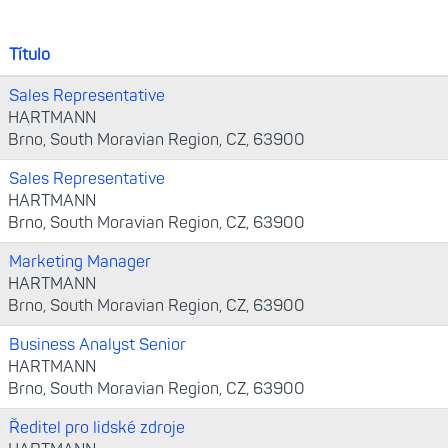
Título
Sales Representative
HARTMANN
Brno, South Moravian Region, CZ, 63900
Sales Representative
HARTMANN
Brno, South Moravian Region, CZ, 63900
Marketing Manager
HARTMANN
Brno, South Moravian Region, CZ, 63900
Business Analyst Senior
HARTMANN
Brno, South Moravian Region, CZ, 63900
Ředitel pro lidské zdroje