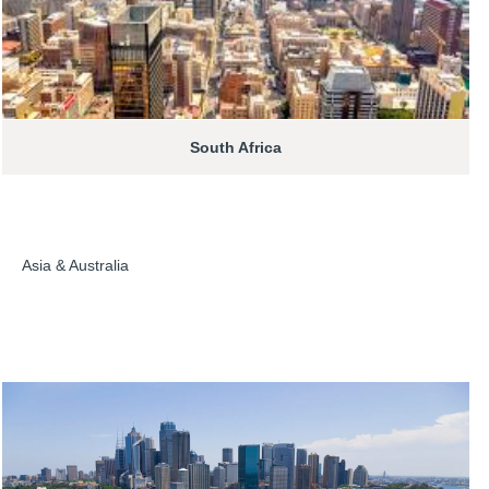
South Africa
Asia & Australia