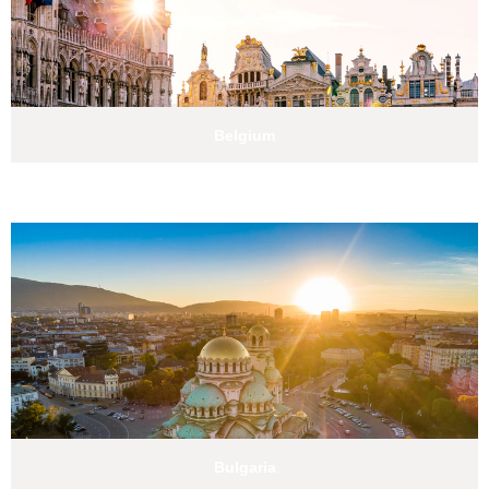
Belgium
Bulgaria