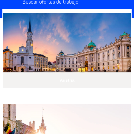
Austria