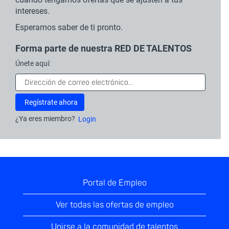
intereses.
Esperamos saber de ti pronto.
Forma parte de nuestra RED DE TALENTOS
Únete aquí:
¿Ya eres miembro?
Login
Portal de Empleo
Ver todas las ofertas de empleo
Unirse a la comunidad de talentos