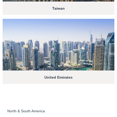
Taiwan
United Emirates
North & South America