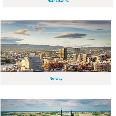
Netherlands
Norway