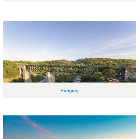
Hungary