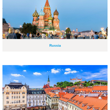
Russia