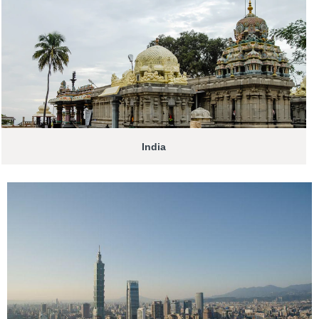
India