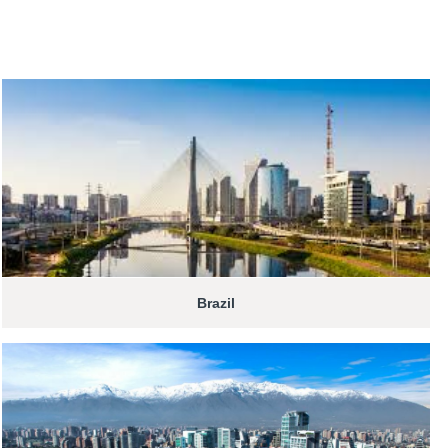
Brazil