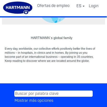
Ofertas de empleo
ES
Login
⠀
HARTMANN`s global family
Every day, worldwide, our collective efforts positively better the lives of
millions – in hospitals, in clinics and in homes. By joining us you
become part of an international business – operating in 35 countries.
Keep reading to discover where we are located around the globe.
Mostrar más opciones