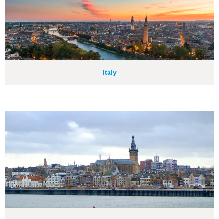
Italy