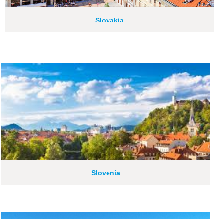
Slovakia
Slovenia