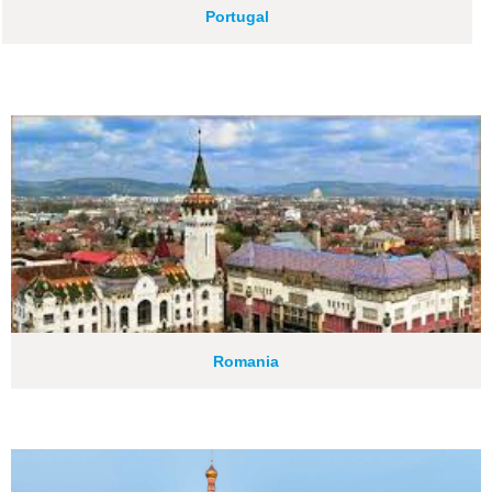
Portugal
Romania