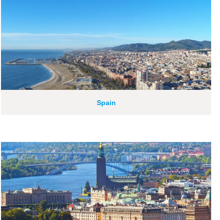
Spain