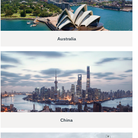
Australia
China