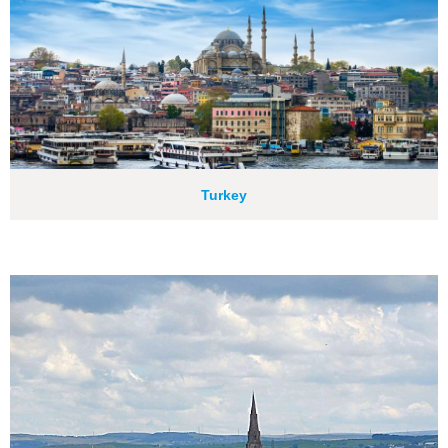
Turkey