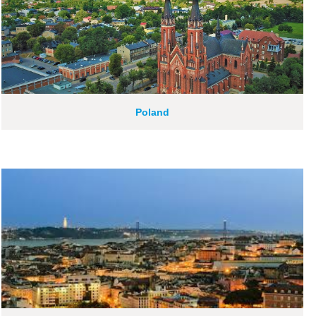
Poland