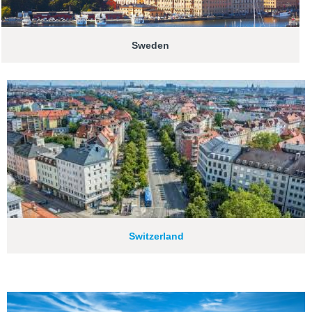
Sweden
Switzerland