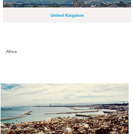
United Kingdom
Africa