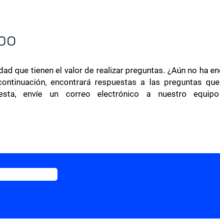
bo
ad que tienen el valor de realizar preguntas. ¿Aún no ha 
ontinuación, encontrará respuestas a las preguntas que
sta, envíe un correo electrónico a nuestro equipo