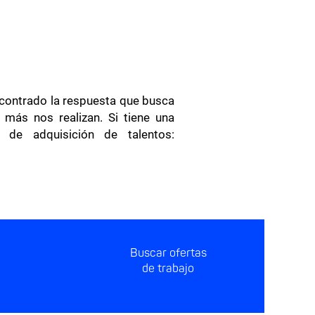
encontrado la respuesta que busca
 más nos realizan. Si tiene una
 de adquisición de talentos: