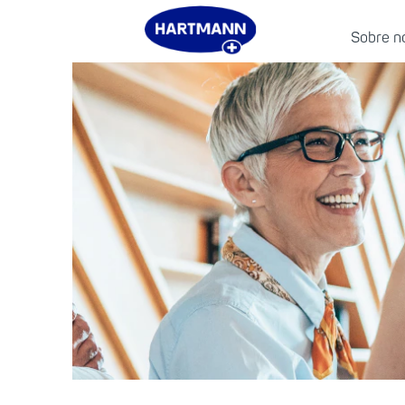
Sobre n