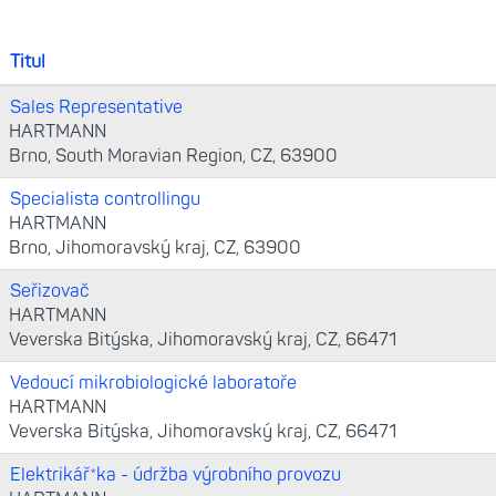
Titul
Sales Representative
HARTMANN
Brno, South Moravian Region, CZ, 63900
Specialista controllingu
HARTMANN
Brno, Jihomoravský kraj, CZ, 63900
Seřizovač
HARTMANN
Veverska Bitýska, Jihomoravský kraj, CZ, 66471
Vedoucí mikrobiologické laboratoře
HARTMANN
Veverska Bitýska, Jihomoravský kraj, CZ, 66471
Elektrikář*ka - údržba výrobního provozu