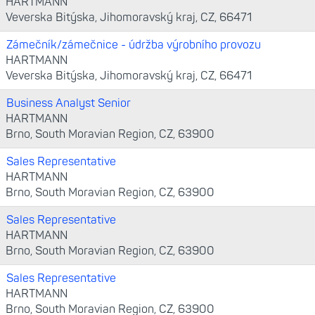
HARTMANN
Veverska Bitýska, Jihomoravský kraj, CZ, 66471
Zámečník/zámečnice - údržba výrobního provozu
HARTMANN
Veverska Bitýska, Jihomoravský kraj, CZ, 66471
Business Analyst Senior
HARTMANN
Brno, South Moravian Region, CZ, 63900
Sales Representative
HARTMANN
Brno, South Moravian Region, CZ, 63900
Sales Representative
HARTMANN
Brno, South Moravian Region, CZ, 63900
Sales Representative
HARTMANN
Brno, South Moravian Region, CZ, 63900