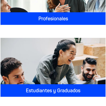
Profesionales
Estudiantes y Graduados