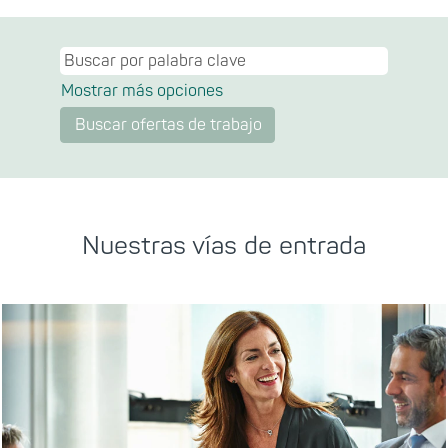
Mostrar más opciones
Nuestras vías de entrada