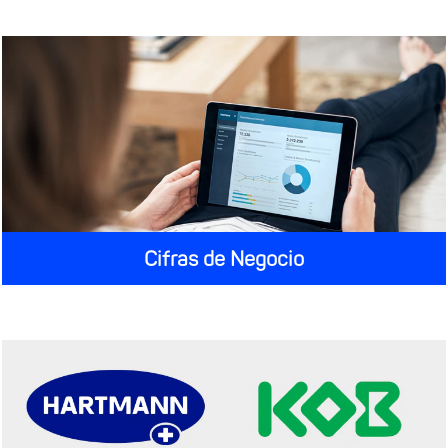
Cifras de Negocio