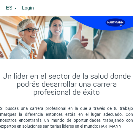
ES
Login
⠀
Un líder en el sector de la salud donde
podrás desarrollar una carrera
profesional de éxito
Si buscas una carrera profesional en la que a través de tu trabajo
marques la diferencia entonces estás en el lugar adecuado. Con
nosotros encontrarás un mundo de oportunidades trabajando con
expertos en soluciones sanitarias líderes en el mundo: HARTMANN.