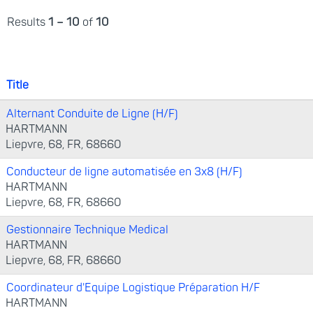
Results
1 – 10
of
10
Title
Alternant Conduite de Ligne (H/F)
HARTMANN
Liepvre, 68, FR, 68660
Conducteur de ligne automatisée en 3x8 (H/F)
HARTMANN
Liepvre, 68, FR, 68660
Gestionnaire Technique Medical
HARTMANN
Liepvre, 68, FR, 68660
Coordinateur d'Equipe Logistique Préparation H/F
HARTMANN