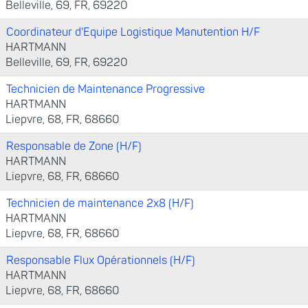
Belleville, 69, FR, 69220
Coordinateur d'Equipe Logistique Manutention H/F
HARTMANN
Belleville, 69, FR, 69220
Technicien de Maintenance Progressive
HARTMANN
Liepvre, 68, FR, 68660
Responsable de Zone (H/F)
HARTMANN
Liepvre, 68, FR, 68660
Technicien de maintenance 2x8 (H/F)
HARTMANN
Liepvre, 68, FR, 68660
Responsable Flux Opérationnels (H/F)
HARTMANN
Liepvre, 68, FR, 68660