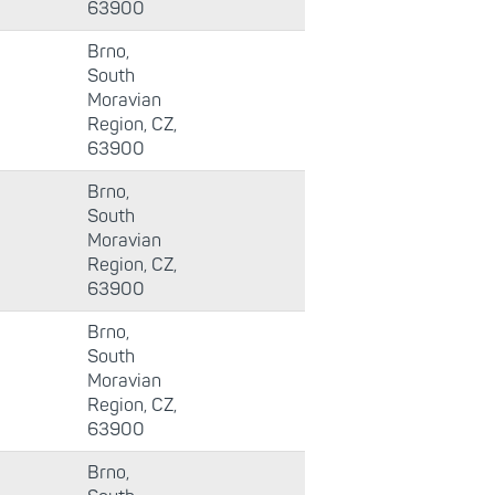
63900
Brno,
South
Moravian
Region, CZ,
63900
Brno,
South
Moravian
Region, CZ,
63900
Brno,
South
Moravian
Region, CZ,
63900
Brno,