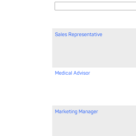
Sales Representative
Medical Advisor
Marketing Manager