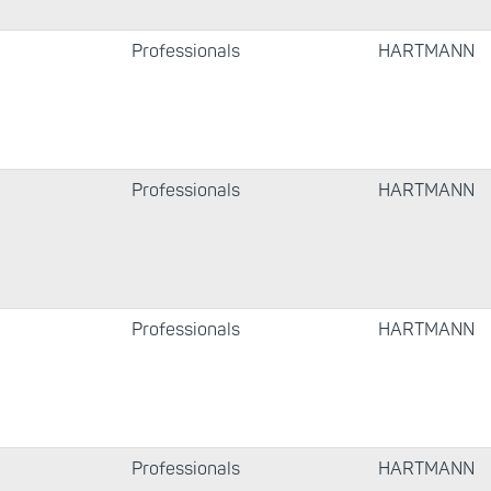
Professionals
HARTMANN
Professionals
HARTMANN
Professionals
HARTMANN
Professionals
HARTMANN