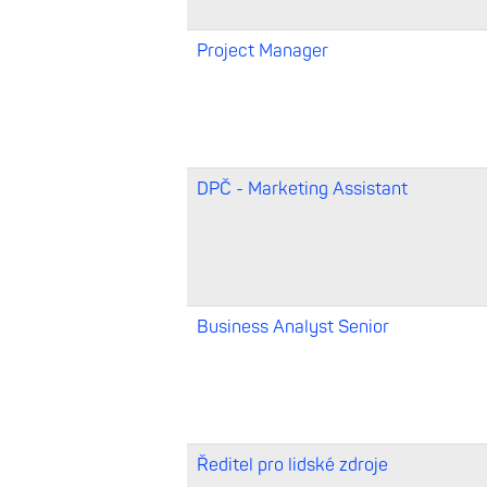
Project Manager
DPČ - Marketing Assistant
Business Analyst Senior
Ředitel pro lidské zdroje