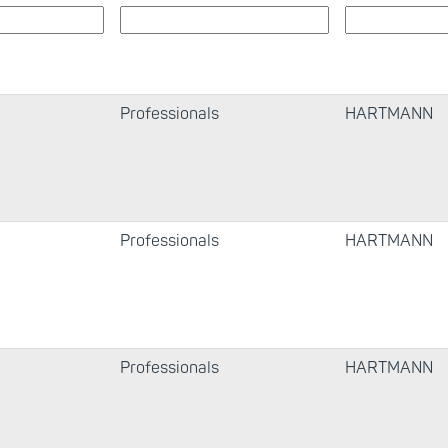
Professionals
HARTMANN
Professionals
HARTMANN
Professionals
HARTMANN