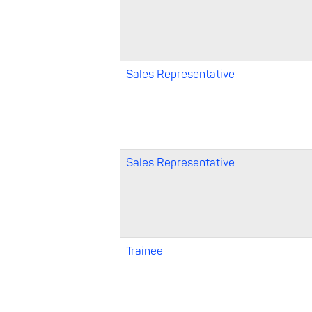
Sales Representative
Sales Representative
Trainee