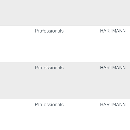
Professionals
HARTMANN
Professionals
HARTMANN
Professionals
HARTMANN