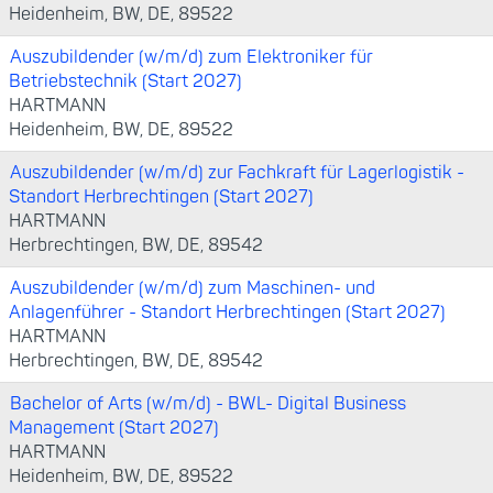
Heidenheim, BW, DE, 89522
Auszubildender (w/m/d) zum Elektroniker für
Betriebstechnik (Start 2027)
HARTMANN
Heidenheim, BW, DE, 89522
Auszubildender (w/m/d) zur Fachkraft für Lagerlogistik -
Standort Herbrechtingen (Start 2027)
HARTMANN
Herbrechtingen, BW, DE, 89542
Auszubildender (w/m/d) zum Maschinen- und
Anlagenführer - Standort Herbrechtingen (Start 2027)
HARTMANN
Herbrechtingen, BW, DE, 89542
Bachelor of Arts (w/m/d) - BWL- Digital Business
Management (Start 2027)
HARTMANN
Heidenheim, BW, DE, 89522