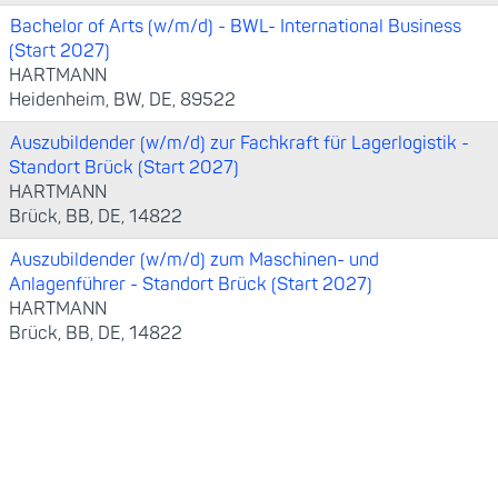
Bachelor of Arts (w/m/d) - BWL- International Business
(Start 2027)
HARTMANN
Heidenheim, BW, DE, 89522
Auszubildender (w/m/d) zur Fachkraft für Lagerlogistik -
Standort Brück (Start 2027)
HARTMANN
Brück, BB, DE, 14822
Auszubildender (w/m/d) zum Maschinen- und
Anlagenführer - Standort Brück (Start 2027)
HARTMANN
Brück, BB, DE, 14822