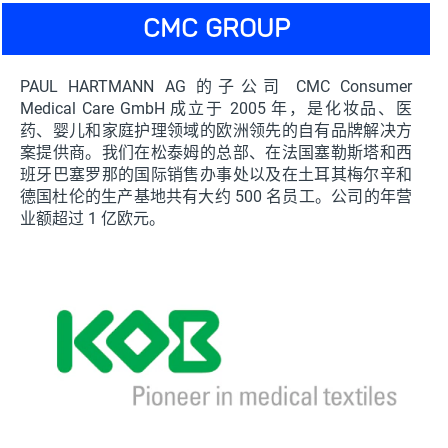
CMC GROUP
PAUL HARTMANN AG 的子公司 CMC Consumer
Medical Care GmbH 成立于 2005 年，是化妆品、医
药、婴儿和家庭护理领域的欧洲领先的自有品牌解决方
案提供商。我们在松泰姆的总部、在法国塞勒斯塔和西
班牙巴塞罗那的国际销售办事处以及在土耳其梅尔辛和
德国杜伦的生产基地共有大约 500 名员工。公司的年营
业额超过 1 亿欧元。