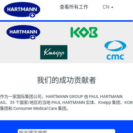
查看所有工作
CN
⠀
⠀
我们的成功贡献者
作为一家国际集团公司，HARTMANN GROUP 由 PAUL HARTMANN
AG、35 个国家/地区的当地 PAUL HARTMANN 实体、Kneipp 集团、KOB
集团和 Consumer Medical Care 集团。