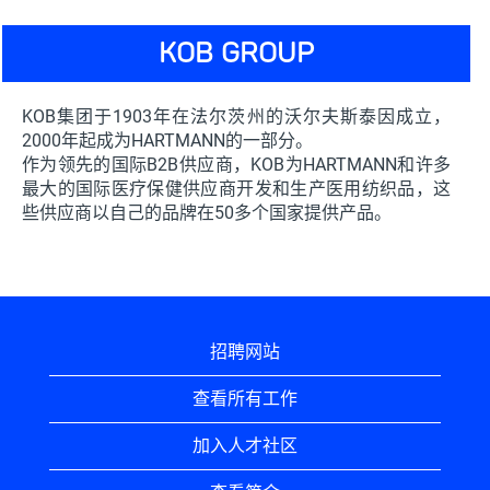
KOB GROUP
KOB集团于1903年在法尔茨州的沃尔夫斯泰因成立，
2000年起成为HARTMANN的一部分。
作为领先的国际B2B供应商，KOB为HARTMANN和许多
最大的国际医疗保健供应商开发和生产医用纺织品，这
些供应商以自己的品牌在50多个国家提供产品。
招聘网站
查看所有工作
加入人才社区