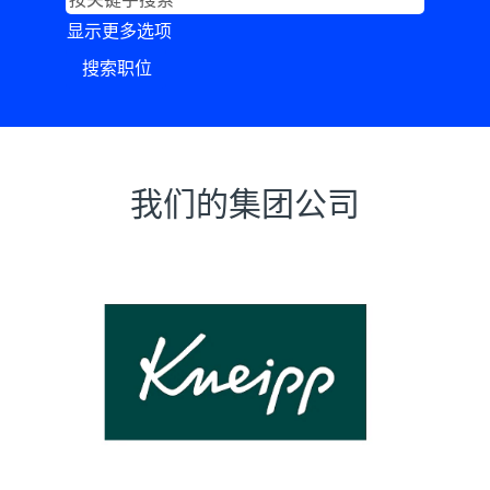
显示更多选项
我们的集团公司