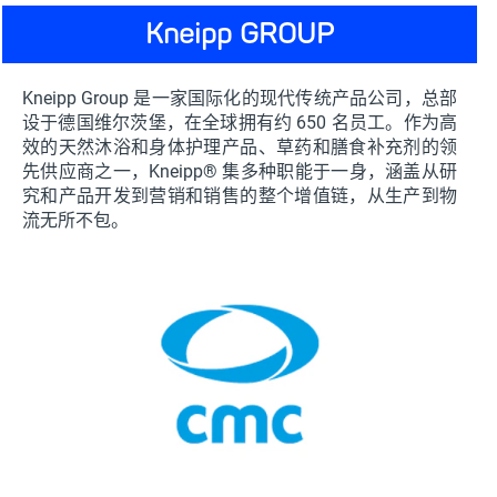
Kneipp GROUP
Kneipp Group 是一家国际化的现代传统产品公司，总部
设于德国维尔茨堡，在全球拥有约 650 名员工。作为高
效的天然沐浴和身体护理产品、草药和膳食补充剂的领
先供应商之一，Kneipp® 集多种职能于一身，涵盖从研
究和产品开发到营销和销售的整个增值链，从生产到物
流无所不包。