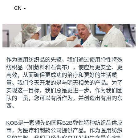
CN
⠀
⠀
作为医用纺织品的先驱，我们通过使用弹性特殊
纺织品（如敷料和石膏布），使应用更安全、更
高效，从而确保更成功的治疗和更好的生活质
量。我们今天开发的是与明天相关的产品。为了
实现这一目标，我们总是更进一步。作为我们团
队的一员，您可以有所作为，并创造出有用的东
西。
KOB是一家领先的国际B2B弹性特种纺织品供应
商，为医疗和制药公司提供产品。作为医用纺织