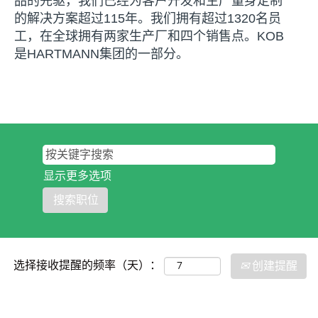
品的先驱，我们已经为客户开发和生产量身定制
的解决方案超过115年。我们拥有超过1320名员
工，在全球拥有两家生产厂和四个销售点。KOB
是HARTMANN集团的一部分。
显示更多选项
选择接收提醒的频率（天）：
创建提醒