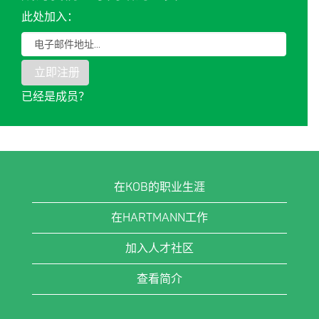
此处加入：
已经是成员？
⠀
在KOB的职业生涯
在HARTMANN工作
加入人才社区
查看简介