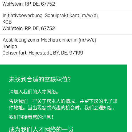
Wolfstein, RP, DE, 67752
Initiativbewerbung: Schulpraktikant (m/w/d)
KOB
Wolfstein, RP, DE, 67752
Ausbildung zum:r Mechatroniker:in (m/w/d)
Kneipp
Ochsenfurt-Hohestadt, BY, DE, 97199
未找到合适的空缺职位？
请加入我们的人才网络。
告诉我们一些关于您本人的情况，并留下您的电子邮
件地址。当出现您感兴趣的机会时，我们会通知您。
我们期待着您的消息！
成为我们人才网络的一员