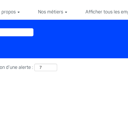
 propos
Nos métiers
Afficher tous les em
on d’une alerte :