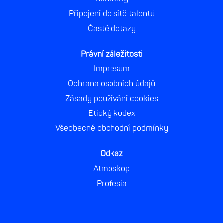
Připojení do sítě talentů
Časté dotazy
Právní záležitosti
Impresum
Ochrana osobních údajů
Zásady používání cookies
Etický kodex
Všeobecné obchodní podmínky
Odkaz
Atmoskop
Profesia