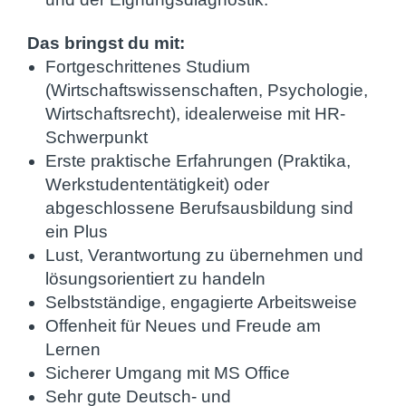
Das bringst du mit:
Fortgeschrittenes Studium
(Wirtschaftswissenschaften, Psychologie,
Wirtschaftsrecht), idealerweise mit HR-
Schwerpunkt
Erste praktische Erfahrungen (Praktika,
Werkstudententätigkeit) oder
abgeschlossene Berufsausbildung sind
ein Plus
Lust, Verantwortung zu übernehmen und
lösungsorientiert zu handeln
Selbstständige, engagierte Arbeitsweise
Offenheit für Neues und Freude am
Lernen
Sicherer Umgang mit MS Office
Sehr gute Deutsch- und