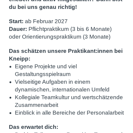
du bei uns genau richtig!
Start:
ab Februar 2027
Dauer:
Pflichtpraktikum (3 bis 6 Monate)
oder Orientierungspraktikum (3 Monate)
Das schätzen unsere Praktikant:innen bei
Kneipp:
Eigene Projekte und viel
Gestaltungsspielraum
Vielseitige Aufgaben in einem
dynamischen, internationalen Umfeld
Kollegiale Teamkultur und wertschätzende
Zusammenarbeit
Einblick in alle Bereiche der Personalarbeit
Das erwartet dich: