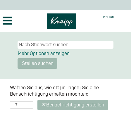
Ihr Profil
⠀
Mehr Optionen anzeigen
Wählen Sie aus, wie oft (in Tagen) Sie eine
Benachrichtigung erhalten möchten:
Benachrichtigung erstellen