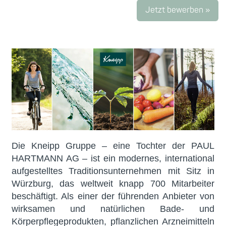
Jetzt bewerben »
Die Kneipp Gruppe – eine Tochter der PAUL
HARTMANN AG – ist ein modernes, international
aufgestelltes Traditionsunternehmen mit Sitz in
Würzburg, das weltweit knapp 700 Mitarbeiter
beschäftigt. Als einer der führenden Anbieter von
wirksamen und natürlichen Bade- und
Körperpflegeprodukten, pflanzlichen Arzneimitteln