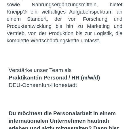
sowie Nahrungsergänzungsmitteln, bietet
Kneipp® ein vielfältiges Aufgabenspektrum an
einem Standort, der von Forschung und
Produktentwicklung bis hin zu Marketing und
Vertrieb, von der Produktion bis zur Logistik, die
komplette Wertschöpfungskette umfasst.
Verstärke unser Team als
Praktikant:in Personal / HR (m/w/d)
DEU-Ochsenfurt-Hohestadt
Du möchtest die Personalarbeit in einem
internationalen Unternehmen hautnah
erleben und aktiv mitgestalten? Dann bist