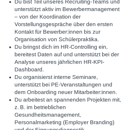
Du bist Teil unseres Recruiting-Teams und
unterstützt aktiv im Bewerbermanagement
– von der Koordination der
Vorstellungsgespräche über den ersten
Kontakt für Bewerber:innen bis zur
Organisation von Schülerpraktika.
Du bringst dich im HR-Controlling ein,
bereitest Daten auf und unterstützt bei der
Analyse unseres jährlichen HR-KPI-
Dashboard.
Du organisierst interne Seminare,
unterstützt bei PE-Veranstaltungen und
dem Onboarding neuer Mitarbeiter:innen.
Du arbeitest an spannenden Projekten mit,
z. B. im betrieblichen
Gesundheitsmanagement,
Personalmarketing (Employer Branding)
und der Eignungsdiagnostik.