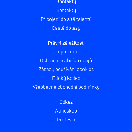
Kontakty
Kontakty
Připojení do sítě talentů
Časté dotazy
Právní záležitosti
Impresum
Ochrana osobních údajů
Zásady používání cookies
Etický kodex
Všeobecné obchodní podmínky
Odkaz
Atmoskop
Profesia