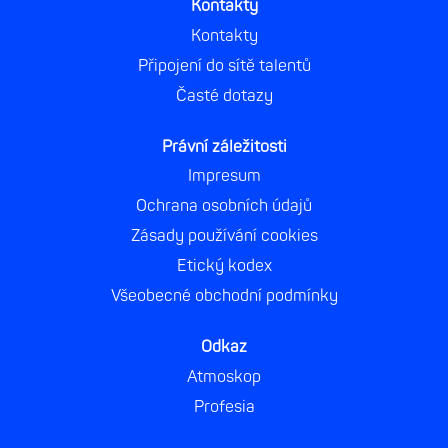
Kontakty
Kontakty
Připojení do sítě talentů
Časté dotazy
Právní záležitosti
Impresum
Ochrana osobních údajů
Zásady používání cookies
Etický kodex
Všeobecné obchodní podmínky
Odkaz
Atmoskop
Profesia