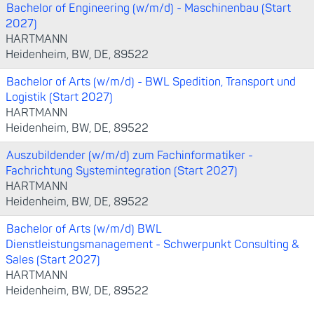
Bachelor of Engineering (w/m/d) - Maschinenbau (Start
2027)
HARTMANN
Heidenheim, BW, DE, 89522
Bachelor of Arts (w/m/d) - BWL Spedition, Transport und
Logistik (Start 2027)
HARTMANN
Heidenheim, BW, DE, 89522
Auszubildender (w/m/d) zum Fachinformatiker -
Fachrichtung Systemintegration (Start 2027)
HARTMANN
Heidenheim, BW, DE, 89522
Bachelor of Arts (w/m/d) BWL
Dienstleistungsmanagement - Schwerpunkt Consulting &
Sales (Start 2027)
HARTMANN
Heidenheim, BW, DE, 89522