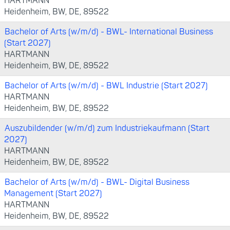
HARTMANN
Heidenheim, BW, DE, 89522
Bachelor of Arts (w/m/d) - BWL- International Business
(Start 2027)
HARTMANN
Heidenheim, BW, DE, 89522
Bachelor of Arts (w/m/d) - BWL Industrie (Start 2027)
HARTMANN
Heidenheim, BW, DE, 89522
Auszubildender (w/m/d) zum Industriekaufmann (Start
2027)
HARTMANN
Heidenheim, BW, DE, 89522
Bachelor of Arts (w/m/d) - BWL- Digital Business
Management (Start 2027)
HARTMANN
Heidenheim, BW, DE, 89522