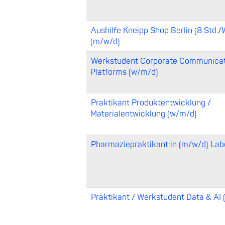
Aushilfe Kneipp Shop Berlin (8 Std.
(m/w/d)
Werkstudent Corporate Communicati
Platforms (w/m/d)
Praktikant Produktentwicklung /
Materialentwicklung (w/m/d)
Pharmaziepraktikant:in (m/w/d) Lab
Praktikant / Werkstudent Data & AI