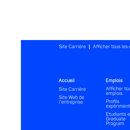
Site Carrière
Afficher tous les
Accueil
Emplois
Afficher to
Site Carrière
emplois
Site Web de
Profils
l’entreprise
expériment
Etudiants e
Graduate
Program