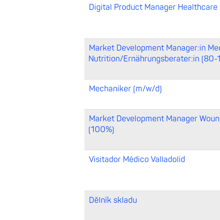
Digital Product Manager Healthcare
Market Development Manager:in Med
Nutrition/Ernährungsberater:in (80
Mechaniker (m/w/d)
Market Development Manager Woun
(100%)
Visitador Médico Valladolid
Dělník skladu