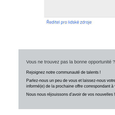
Ředitel pro lidské zdroje
Vous ne trouvez pas la bonne opportunité 
Rejoignez notre communauté de talents !
Parlez-nous un peu de vous et laissez-nous votr
informé(e) de la prochaine offre correspondant 
Nous nous réjouissons d'avoir de vos nouvelles 