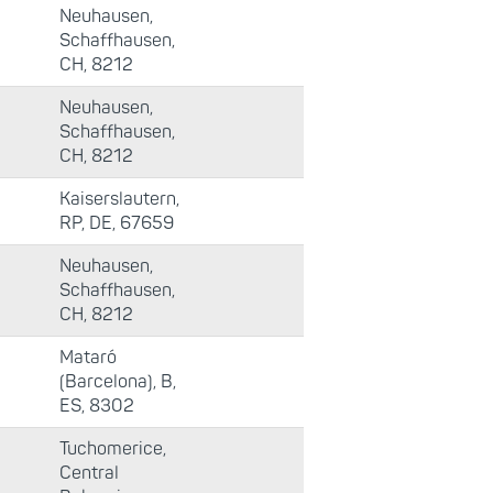
Neuhausen,
Schaffhausen,
CH, 8212
Neuhausen,
Schaffhausen,
CH, 8212
Kaiserslautern,
RP, DE, 67659
Neuhausen,
Schaffhausen,
CH, 8212
Mataró
(Barcelona), B,
ES, 8302
Tuchomerice,
Central