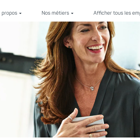
 propos
Nos métiers
Afficher tous les em