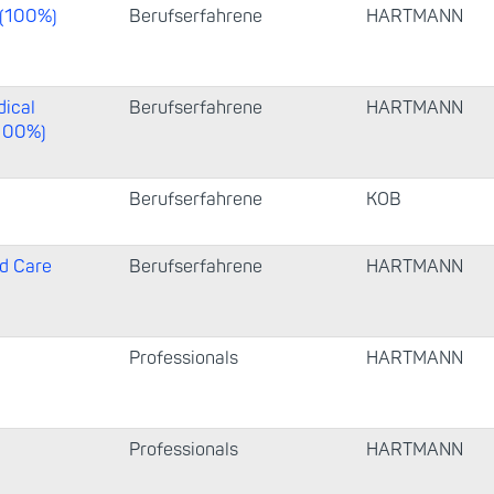
 (100%)
Berufserfahrene
HARTMANN
ical
Berufserfahrene
HARTMANN
-100%)
Berufserfahrene
KOB
d Care
Berufserfahrene
HARTMANN
Professionals
HARTMANN
Professionals
HARTMANN