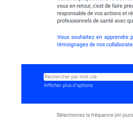
vous en retour, c'est de faire pr
responsable de vos actions et r
professionnels de santé avec qui
Vous souhaitez en apprendre pl
témoignages de nos collaborateu
Afficher plus d’options
Sélectionnez la fréquence (en jours