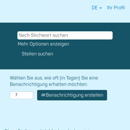
DE
Ihr Profil
⠀
Mehr Optionen anzeigen
Wählen Sie aus, wie oft (in Tagen) Sie eine
Benachrichtigung erhalten möchten:
Benachrichtigung erstellen