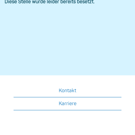
Diese Stelle wurde leider bereits besetzt.
Kontakt
Karriere